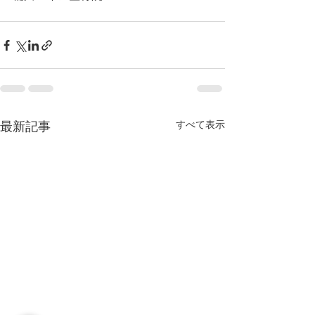
すべて表示
最新記事