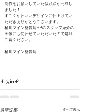
制作をお願いしていた似顔絵が完成し
ました！
すごくかわいいデザインに仕上げてい
ただきありがとうございます。
桶川マイン整骨院HPのスタッフ紹介の
画像にも使わせていただいたので是非
ご覧ください。
桶川マイン整骨院
すべて表示
最新記事