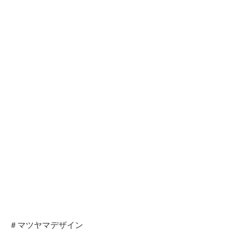
＃マツヤマデザイン