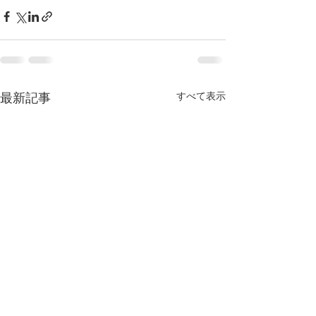
すべて表示
最新記事