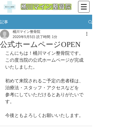
​桶川マイン整骨院
記事
桶川マイン整骨院
2020年5月5日
読了時間: 1分
公式ホームページOPEN
こんにちは！桶川マイン整骨院です。
この度当院の公式ホームページが完成
いたしました。
初めて来院されるご予定の患者様は、
治療法・スタッフ・アクセスなどを
参考にしていただけるとありがたいで
す。
今後ともよろしくお願いいたします。